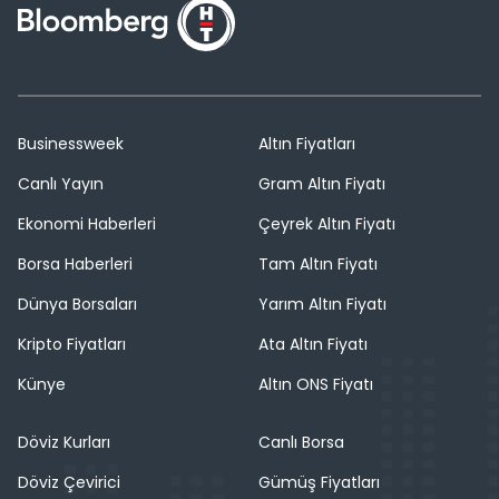
Businessweek
Altın Fiyatları
Canlı Yayın
Gram Altın Fiyatı
Ekonomi Haberleri
Çeyrek Altın Fiyatı
Borsa Haberleri
Tam Altın Fiyatı
Dünya Borsaları
Yarım Altın Fiyatı
Kripto Fiyatları
Ata Altın Fiyatı
Künye
Altın ONS Fiyatı
Döviz Kurları
Canlı Borsa
Döviz Çevirici
Gümüş Fiyatları