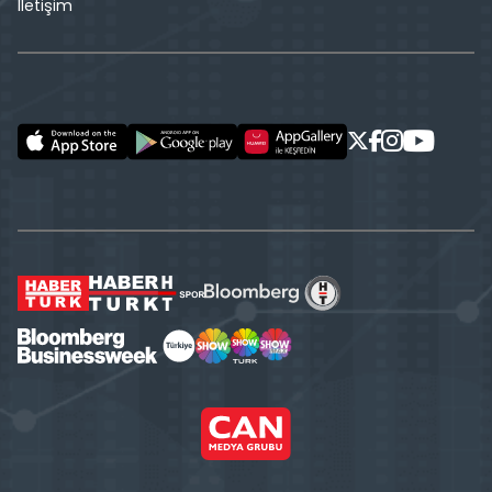
İletişim