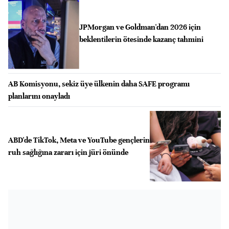
JPMorgan ve Goldman'dan 2026 için
beklentilerin ötesinde kazanç tahmini
AB Komisyonu, sekiz üye ülkenin daha SAFE programı
planlarını onayladı
ABD'de TikTok, Meta ve YouTube gençlerin
ruh sağlığına zararı için jüri önünde