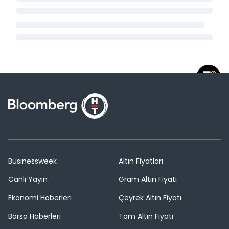
Businessweek
Altın Fiyatları
Canlı Yayın
Gram Altın Fiyatı
Ekonomi Haberleri
Çeyrek Altın Fiyatı
Borsa Haberleri
Tam Altın Fiyatı