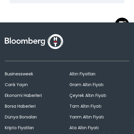
Businessweek
Altın Fiyatları
Canlı Yayın
Gram Altın Fiyatı
Ekonomi Haberleri
Çeyrek Altın Fiyatı
Borsa Haberleri
Tam Altın Fiyatı
Dünya Borsaları
Yarım Altın Fiyatı
Kripto Fiyatları
Ata Altın Fiyatı