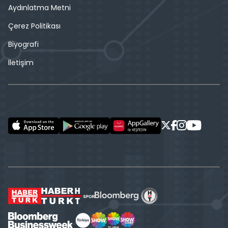
Aydınlatma Metni
Çerez Politikası
Biyografi
İletişim