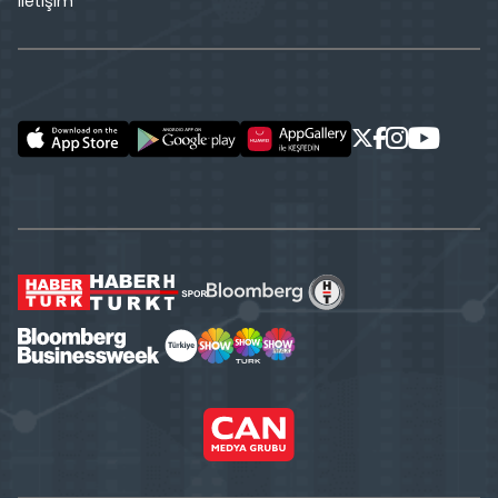
İletişim