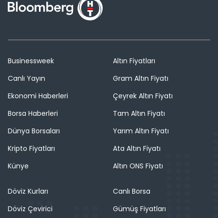
Businessweek
Altın Fiyatları
Canlı Yayın
Gram Altın Fiyatı
Ekonomi Haberleri
Çeyrek Altın Fiyatı
Borsa Haberleri
Tam Altın Fiyatı
Dünya Borsaları
Yarım Altın Fiyatı
Kripto Fiyatları
Ata Altın Fiyatı
Künye
Altın ONS Fiyatı
Döviz Kurları
Canlı Borsa
Döviz Çevirici
Gümüş Fiyatları