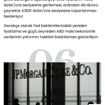
dolar/ons seviyesine gerilemesi, ardından dördüncü
çeyrekte 4.800 dolar/ons seviyesine toparlanması
bekleniyor.
Gerekçe olarak Fed beklentilerindeki yeniden
fiyatlama ve güçlü seyreden ABD makroekonomik
verilerinin yatırımcı talebini baskılaması gösteriliyor.
06