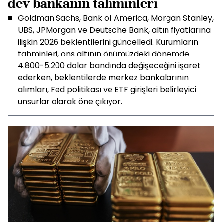
dev bankanın tahminleri
Goldman Sachs, Bank of America, Morgan Stanley,
UBS, JPMorgan ve Deutsche Bank, altın fiyatlarına
ilişkin 2026 beklentilerini güncelledi. Kurumların
tahminleri, ons altının önümüzdeki dönemde
4.800-5.200 dolar bandında değişeceğini işaret
ederken, beklentilerde merkez bankalarının
alımları, Fed politikası ve ETF girişleri belirleyici
unsurlar olarak öne çıkıyor.