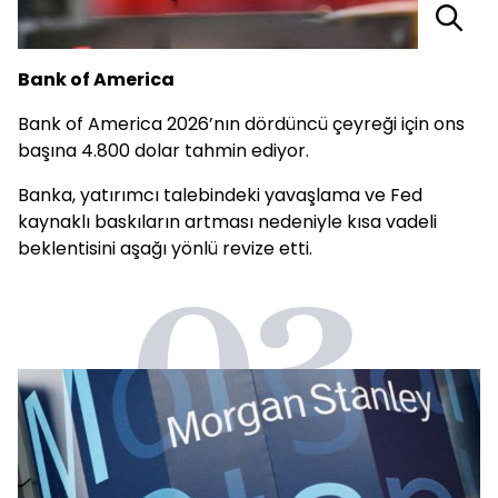
Bank of America
Bank of America 2026’nın dördüncü çeyreği için ons
başına 4.800 dolar tahmin ediyor.
Banka, yatırımcı talebindeki yavaşlama ve Fed
kaynaklı baskıların artması nedeniyle kısa vadeli
beklentisini aşağı yönlü revize etti.
03