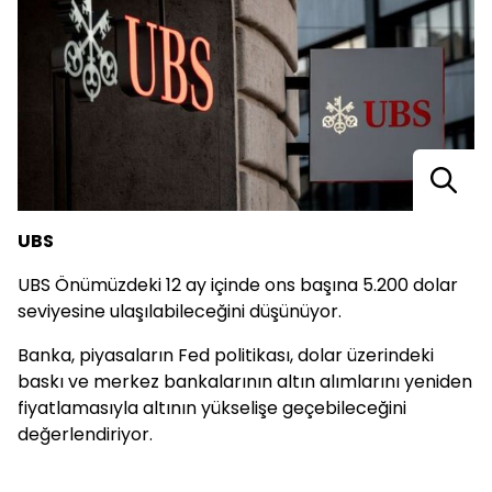
UBS
UBS Önümüzdeki 12 ay içinde ons başına 5.200 dolar
seviyesine ulaşılabileceğini düşünüyor.
Banka, piyasaların Fed politikası, dolar üzerindeki
baskı ve merkez bankalarının altın alımlarını yeniden
fiyatlamasıyla altının yükselişe geçebileceğini
değerlendiriyor.