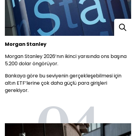
Morgan Stanley
Morgan Stanley 2026’nın ikinci yarısında ons başına
5.200 dolar öngörüyor.
Bankaya göre bu seviyenin gerçekleşebilmesi için
altın ETF’lerine çok daha güçlü para girişleri
gerekiyor.
04