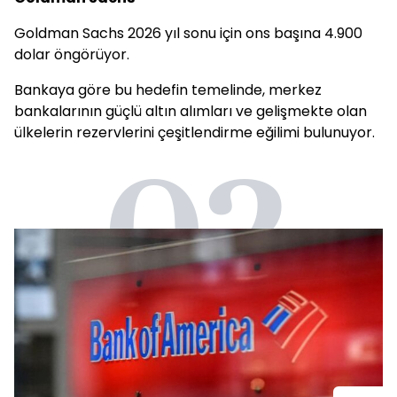
Goldman Sachs 2026 yıl sonu için ons başına 4.900
dolar öngörüyor.
Bankaya göre bu hedefin temelinde, merkez
bankalarının güçlü altın alımları ve gelişmekte olan
ülkelerin rezervlerini çeşitlendirme eğilimi bulunuyor.
02