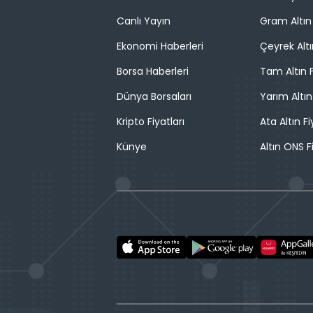
Canlı Yayın
Gram Altın 
Ekonomi Haberleri
Çeyrek Altı
Borsa Haberleri
Tam Altın F
Dünya Borsaları
Yarım Altın
Kripto Fiyatları
Ata Altın Fi
Künye
Altın ONS F