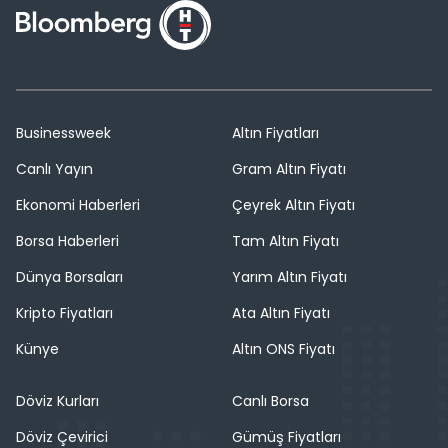
Businessweek
Altın Fiyatları
Canlı Yayın
Gram Altın Fiyatı
Ekonomi Haberleri
Çeyrek Altın Fiyatı
Borsa Haberleri
Tam Altın Fiyatı
Dünya Borsaları
Yarım Altın Fiyatı
Kripto Fiyatları
Ata Altın Fiyatı
Künye
Altın ONS Fiyatı
Döviz Kurları
Canlı Borsa
Döviz Çevirici
Gümüş Fiyatları