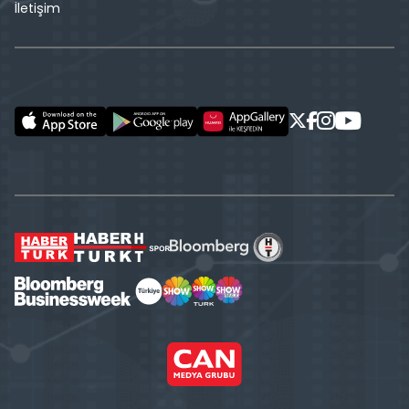
İletişim