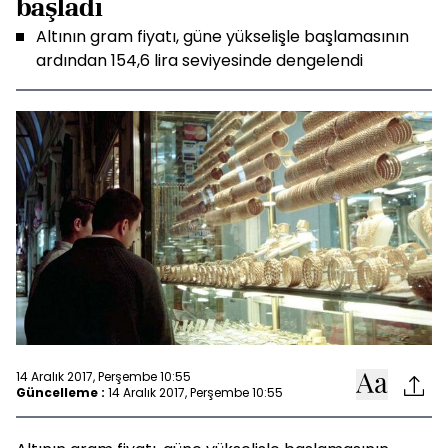
başladı
Altının gram fiyatı, güne yükselişle başlamasının
ardından 154,6 lira seviyesinde dengelendi
14 Aralık 2017, Perşembe 10:55
Güncelleme :
14 Aralık 2017, Perşembe 10:55