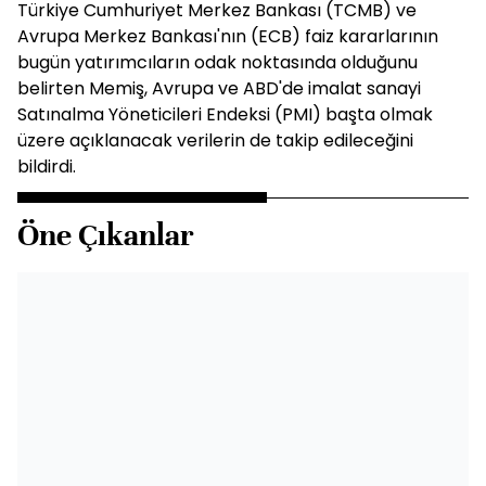
Türkiye Cumhuriyet Merkez Bankası (TCMB) ve
Avrupa Merkez Bankası'nın (ECB) faiz kararlarının
bugün yatırımcıların odak noktasında olduğunu
belirten Memiş, Avrupa ve ABD'de imalat sanayi
Satınalma Yöneticileri Endeksi (PMI) başta olmak
üzere açıklanacak verilerin de takip edileceğini
bildirdi.
Öne Çıkanlar