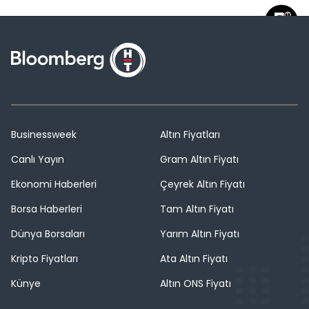
Businessweek
Altın Fiyatları
Canlı Yayın
Gram Altın Fiyatı
Ekonomi Haberleri
Çeyrek Altın Fiyatı
Borsa Haberleri
Tam Altın Fiyatı
Dünya Borsaları
Yarım Altın Fiyatı
Kripto Fiyatları
Ata Altın Fiyatı
Künye
Altın ONS Fiyatı