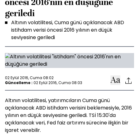
öncesi 2016'nın en düşüğüne
geriledi
Altının volatilitesi, Cuma günü açıklanacak ABD
istihdam verisi öncesi 2016 yılının en düşük
seviyesine geriledi
02 Eylül 2016, Cuma 08:02
Güncelleme :
02 Eylül 2016, Cuma 08:03
Altının volatilitesi, yatırımcıların Cuma günü
açıklanacak ABD istihdam verisini beklemesiyle, 2016
yılının en düşük seviyesine geriledi. TSİ 15:30'da
açıklanacak veri, Fed faiz artırımı sürecine ilişkin bir
işaret verebilir.