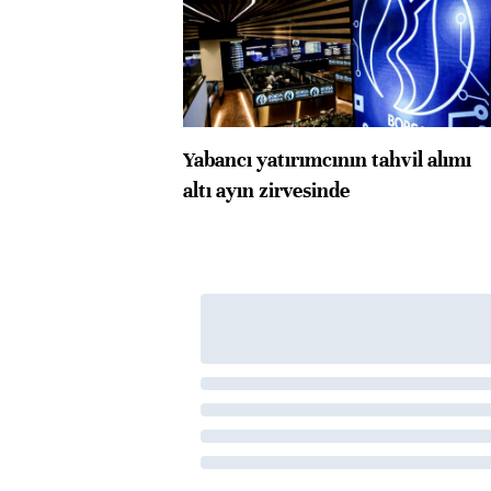
Yabancı yatırımcının tahvil alımı
altı ayın zirvesinde