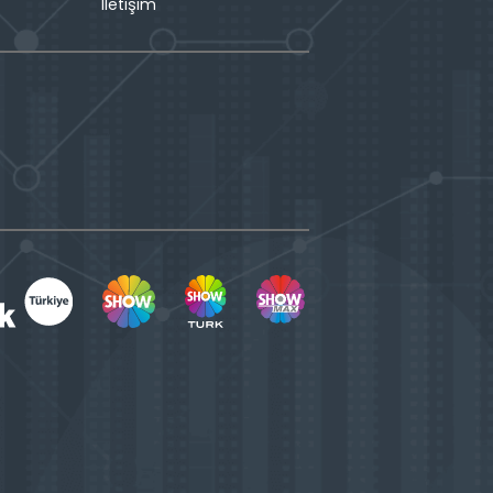
İletişim