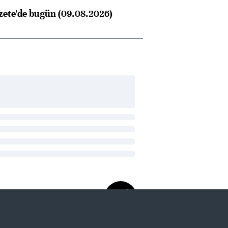
zete'de bugün (09.08.2026)