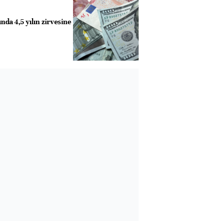
nda 4,5 yılın zirvesine