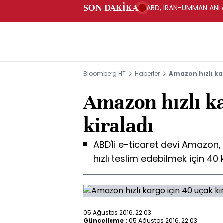
SON DAKİKA
ABD, İRAN-UMMAN ANLA
Bloomberg HT
Haberler
Amazon hızlı ka
Amazon hızlı ka
kiraladı
ABD'li e-ticaret devi Amazon, 
hızlı teslim edebilmek için 40
05 Ağustos 2016, 22:03
Güncelleme :
05 Ağustos 2016, 22:03