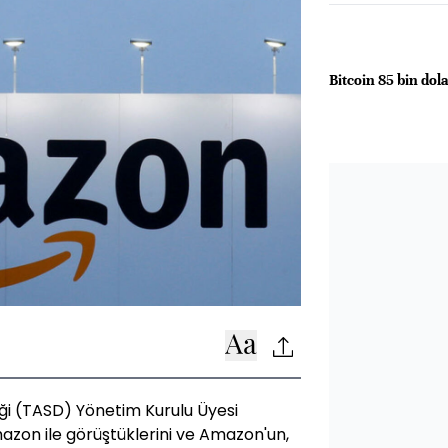
Bitcoin 85 bin dola
ği (TASD) Yönetim Kurulu Üyesi
zon ile görüştüklerini ve Amazon'un,