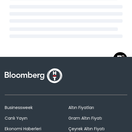
Businessweek
Altın Fiyatları
Canlı Yayın
Gram Altın Fiyatı
Ekonomi Haberleri
Çeyrek Altın Fiyatı