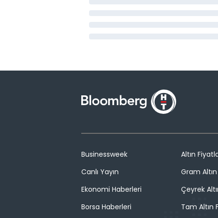
Businessweek
Altın Fiyatla
Canlı Yayın
Gram Altın 
Ekonomi Haberleri
Çeyrek Altı
Borsa Haberleri
Tam Altın F