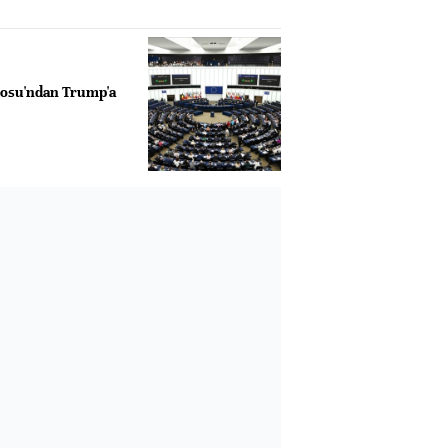
osu'ndan Trump'a