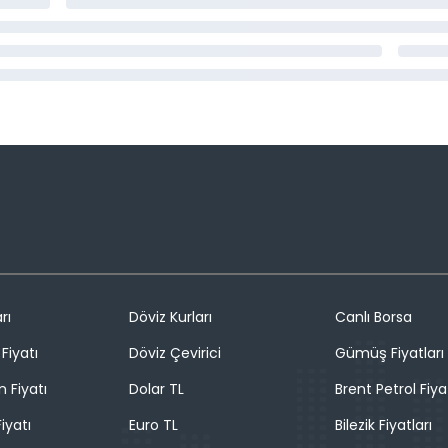
rı
Döviz Kurları
Canlı Borsa
Fiyatı
Döviz Çevirici
Gümüş Fiyatları
n Fiyatı
Dolar TL
Brent Petrol Fiya
iyatı
Euro TL
Bilezik Fiyatları