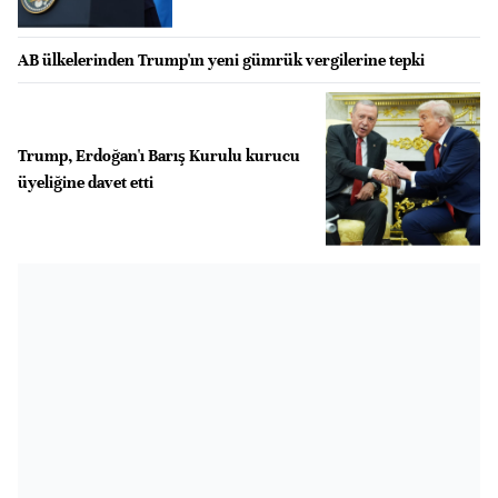
AB ülkelerinden Trump'ın yeni gümrük vergilerine tepki
Trump, Erdoğan'ı Barış Kurulu kurucu
üyeliğine davet etti