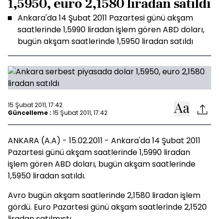
1,5950, euro 2,1580 liradan satıldı
Ankara'da 14 Şubat 2011 Pazartesi günü akşam
saatlerinde 1,5990 liradan işlem gören ABD doları,
bugün akşam saatlerinde 1,5950 liradan satıldı
15 Şubat 2011, 17:42
Güncelleme :
15 Şubat 2011, 17:42
ANKARA (A.A) - 15.02.2011 - Ankara'da 14 Şubat 2011
Pazartesi günü akşam saatlerinde 1,5990 liradan
işlem gören ABD doları, bugün akşam saatlerinde
1,5950 liradan satıldı.
Avro bugün akşam saatlerinde 2,1580 liradan işlem
gördü. Euro Pazartesi günü akşam saatlerinde 2,1520
liradan satılmıştı.