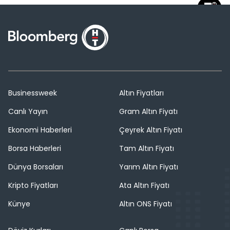
Businessweek
Altın Fiyatları
Canlı Yayın
Gram Altın Fiyatı
Ekonomi Haberleri
Çeyrek Altın Fiyatı
Borsa Haberleri
Tam Altın Fiyatı
Dünya Borsaları
Yarım Altın Fiyatı
Kripto Fiyatları
Ata Altın Fiyatı
Künye
Altın ONS Fiyatı