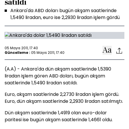
satıldı
Ankara'da ABD doları bugün akşam saatlerinde
1,5490 liradan, euro ise 2,2930 liradan işlem gördü
05 Mayıs 2011, 17:40
Güncelleme :
05 Mayıs 2011, 17:40
(A.A) - Ankara'da dün akşam saatlerinde 1,5390
liradan işlem gören ABD doları, bugün akşam
saatlerinde 1,5490 liradan satıldı.
Euro, akşam saatlerinde 2,2730 liradan işlem gördü.
Euro, dün akşam saatlerinde 2,2930 liradan satılmıştı.
Dün akşam saatlerinde 1,4919 olan euro-dolar
paritesi ise bugün akşam saatlerinde 1,4661 oldu.