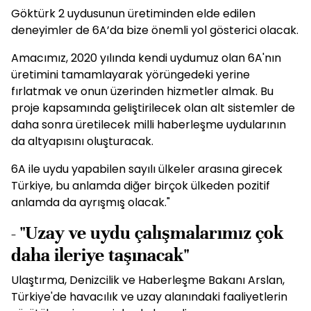
Göktürk 2 uydusunun üretiminden elde edilen
deneyimler de 6A’da bize önemli yol gösterici olacak.
Amacımız, 2020 yılında kendi uydumuz olan 6A'nın
üretimini tamamlayarak yörüngedeki yerine
fırlatmak ve onun üzerinden hizmetler almak. Bu
proje kapsamında geliştirilecek olan alt sistemler de
daha sonra üretilecek milli haberleşme uydularının
da altyapısını oluşturacak.
6A ile uydu yapabilen sayılı ülkeler arasına girecek
Türkiye, bu anlamda diğer birçok ülkeden pozitif
anlamda da ayrışmış olacak."
- "Uzay ve uydu çalışmalarımız çok
daha ileriye taşınacak"
Ulaştırma, Denizcilik ve Haberleşme Bakanı Arslan,
Türkiye'de havacılık ve uzay alanındaki faaliyetlerin