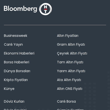
Businessweek
Altın Fiyatları
Canlı Yayın
Gram Altın Fiyatı
Ekonomi Haberleri
Çeyrek Altın Fiyatı
Borsa Haberleri
Tam Altın Fiyatı
Dünya Borsaları
Yarım Altın Fiyatı
Kripto Fiyatları
Ata Altın Fiyatı
Künye
Altın ONS Fiyatı
Döviz Kurları
Canlı Borsa