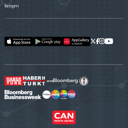
İletişim