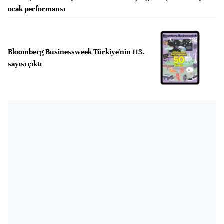
ocak performansı
Bloomberg Businessweek Türkiye'nin 113.
sayısı çıktı