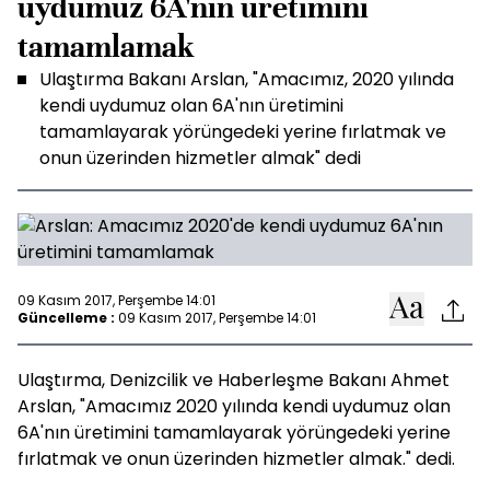
uydumuz 6A'nın üretimini
tamamlamak
Ulaştırma Bakanı Arslan, "Amacımız, 2020 yılında
kendi uydumuz olan 6A'nın üretimini
tamamlayarak yörüngedeki yerine fırlatmak ve
onun üzerinden hizmetler almak" dedi
09 Kasım 2017, Perşembe 14:01
Güncelleme :
09 Kasım 2017, Perşembe 14:01
Ulaştırma, Denizcilik ve Haberleşme Bakanı Ahmet
Arslan, "Amacımız 2020 yılında kendi uydumuz olan
6A'nın üretimini tamamlayarak yörüngedeki yerine
fırlatmak ve onun üzerinden hizmetler almak." dedi.