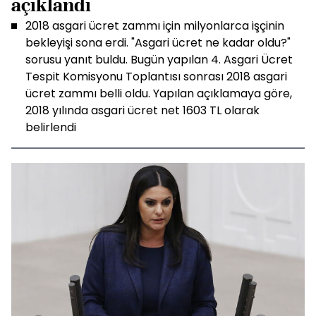
açıklandı
2018 asgari ücret zammı için milyonlarca işçinin
bekleyişi sona erdi. "Asgari ücret ne kadar oldu?"
sorusu yanıt buldu. Bugün yapılan 4. Asgari Ücret
Tespit Komisyonu Toplantısı sonrası 2018 asgari
ücret zammı belli oldu. Yapılan açıklamaya göre,
2018 yılında asgari ücret net 1603 TL olarak
belirlendi