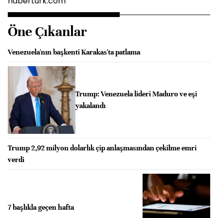
haberturk.com
Öne Çıkanlar
Venezuela'nın başkenti Karakas'ta patlama
Trump: Venezuela lideri Maduro ve eşi
yakalandı
Trump 2,92 milyon dolarlık çip anlaşmasından çekilme emri
verdi
7 başlıkla geçen hafta