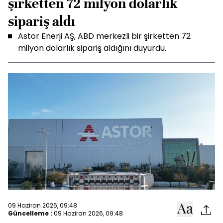
şirketten 72 milyon dolarlık
sipariş aldı
Astor Enerji AŞ, ABD merkezli bir şirketten 72
milyon dolarlık sipariş aldığını duyurdu.
09 Haziran 2026, 09:48
Güncelleme :
09 Haziran 2026, 09:48