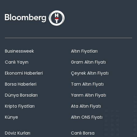
Businessweek
Altın Fiyatları
Canlı Yayın
Gram Altın Fiyatı
Ekonomi Haberleri
Çeyrek Altın Fiyatı
Borsa Haberleri
Tam Altın Fiyatı
Dünya Borsaları
Yarım Altın Fiyatı
Kripto Fiyatları
Ata Altın Fiyatı
Künye
Altın ONS Fiyatı
Döviz Kurları
Canlı Borsa