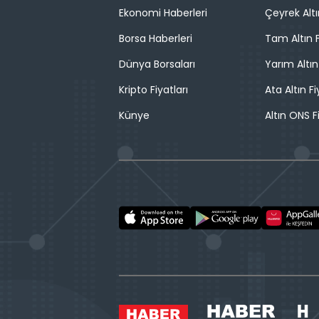
Ekonomi Haberleri
Çeyrek Altı
Borsa Haberleri
Tam Altın F
Dünya Borsaları
Yarım Altın
Kripto Fiyatları
Ata Altın Fi
Künye
Altın ONS F