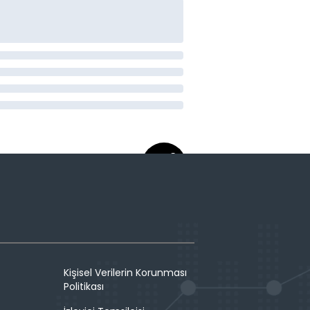
Kişisel Verilerin Korunması
Politikası