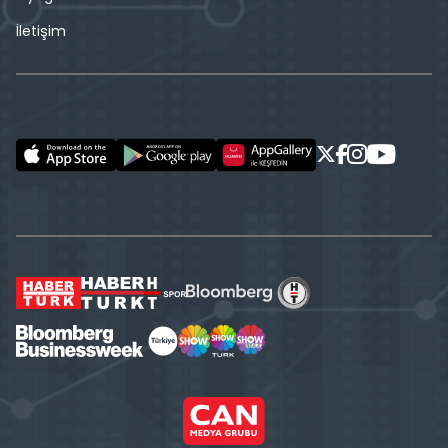
İletişim