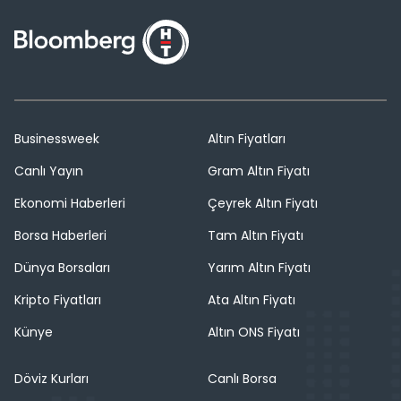
Businessweek
Altın Fiyatları
Canlı Yayın
Gram Altın Fiyatı
Ekonomi Haberleri
Çeyrek Altın Fiyatı
Borsa Haberleri
Tam Altın Fiyatı
Dünya Borsaları
Yarım Altın Fiyatı
Kripto Fiyatları
Ata Altın Fiyatı
Künye
Altın ONS Fiyatı
Döviz Kurları
Canlı Borsa