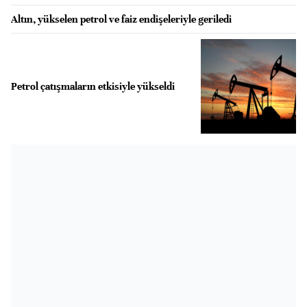
Altın, yükselen petrol ve faiz endişeleriyle geriledi
Petrol çatışmaların etkisiyle yükseldi