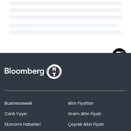
Businessweek
Altın Fiyatları
Canlı Yayın
Gram Altın Fiyatı
Ekonomi Haberleri
Çeyrek Altın Fiyatı