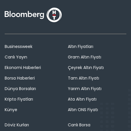
Businessweek
Altın Fiyatları
Canlı Yayın
Gram Altın Fiyatı
Ekonomi Haberleri
Çeyrek Altın Fiyatı
Borsa Haberleri
Tam Altın Fiyatı
Dünya Borsaları
Yarım Altın Fiyatı
Kripto Fiyatları
Ata Altın Fiyatı
Künye
Altın ONS Fiyatı
Döviz Kurları
Canlı Borsa