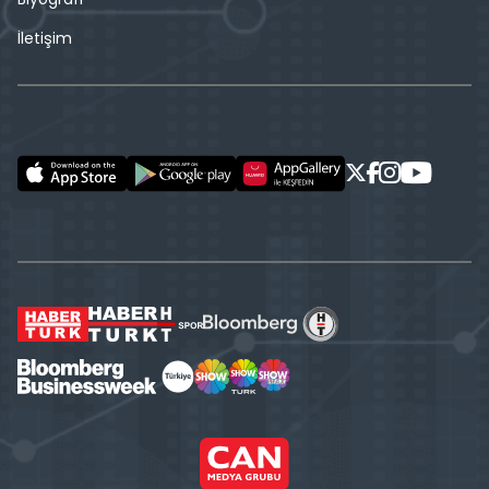
İletişim