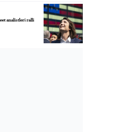
et analistleri ralli