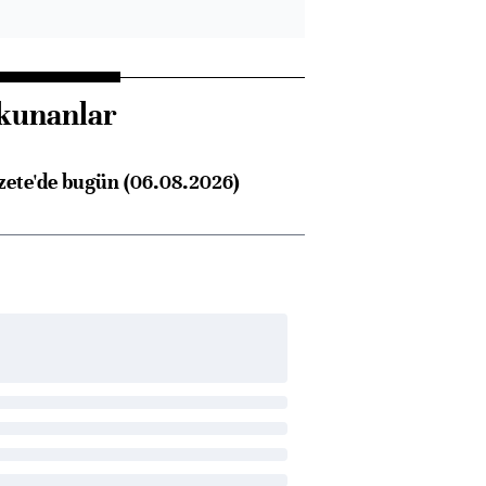
kunanlar
zete'de bugün (06.08.2026)