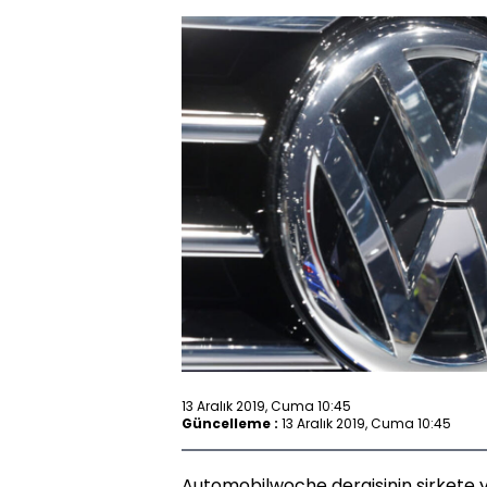
13 Aralık 2019, Cuma 10:45
Güncelleme :
13 Aralık 2019, Cuma 10:45
Automobilwoche dergisinin şirkete 