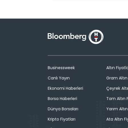
Businessweek
Altın Fiyatla
Canlı Yayın
Gram Altın 
Ekonomi Haberleri
Çeyrek Altı
Borsa Haberleri
Tam Altın F
Dünya Borsaları
Yarım Altın
Kripto Fiyatları
Ata Altın Fi