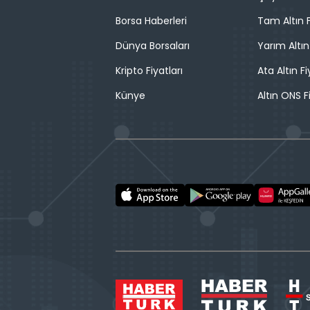
Borsa Haberleri
Tam Altın F
Dünya Borsaları
Yarım Altın
Kripto Fiyatları
Ata Altın Fi
Künye
Altın ONS F