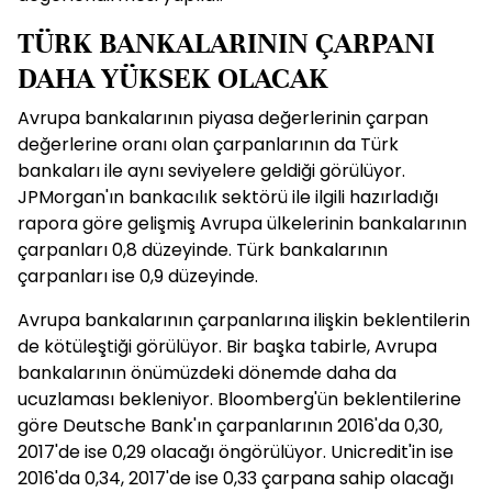
TÜRK BANKALARININ ÇARPANI
DAHA YÜKSEK OLACAK
Avrupa bankalarının piyasa değerlerinin çarpan
değerlerine oranı olan çarpanlarının da Türk
bankaları ile aynı seviyelere geldiği görülüyor.
JPMorgan'ın bankacılık sektörü ile ilgili hazırladığı
rapora göre gelişmiş Avrupa ülkelerinin bankalarının
çarpanları 0,8 düzeyinde. Türk bankalarının
çarpanları ise 0,9 düzeyinde.
Avrupa bankalarının çarpanlarına ilişkin beklentilerin
de kötüleştiği görülüyor. Bir başka tabirle, Avrupa
bankalarının önümüzdeki dönemde daha da
ucuzlaması bekleniyor. Bloomberg'ün beklentilerine
göre Deutsche Bank'ın çarpanlarının 2016'da 0,30,
2017'de ise 0,29 olacağı öngörülüyor. Unicredit'in ise
2016'da 0,34, 2017'de ise 0,33 çarpana sahip olacağı