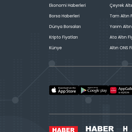
Ekonomi Haberleri
Çeyrek Altı
Borsa Haberleri
Tam Altın F
Dünya Borsaları
Yarım Altın
Kripto Fiyatları
Ata Altın Fi
Künye
Altın ONS F