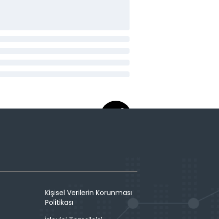
Kişisel Verilerin Korunması
Politikası