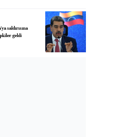
ya saldırısına
pkiler geldi