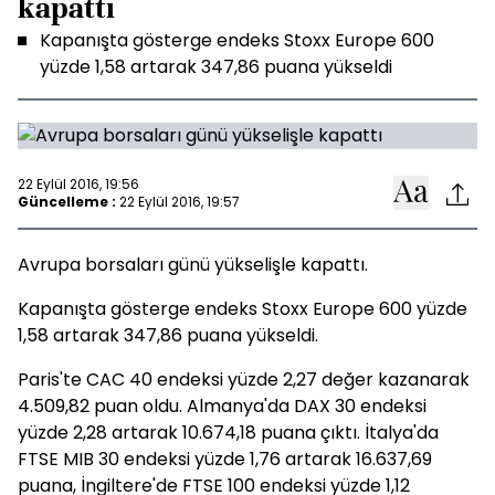
kapattı
Kapanışta gösterge endeks Stoxx Europe 600
yüzde 1,58 artarak 347,86 puana yükseldi
22 Eylül 2016, 19:56
Güncelleme :
22 Eylül 2016, 19:57
Avrupa borsaları günü yükselişle kapattı.
Kapanışta gösterge endeks Stoxx Europe 600 yüzde
1,58 artarak 347,86 puana yükseldi.
Paris'te CAC 40 endeksi yüzde 2,27 değer kazanarak
4.509,82 puan oldu. Almanya'da DAX 30 endeksi
yüzde 2,28 artarak 10.674,18 puana çıktı. İtalya'da
FTSE MIB 30 endeksi yüzde 1,76 artarak 16.637,69
puana, İngiltere'de FTSE 100 endeksi yüzde 1,12