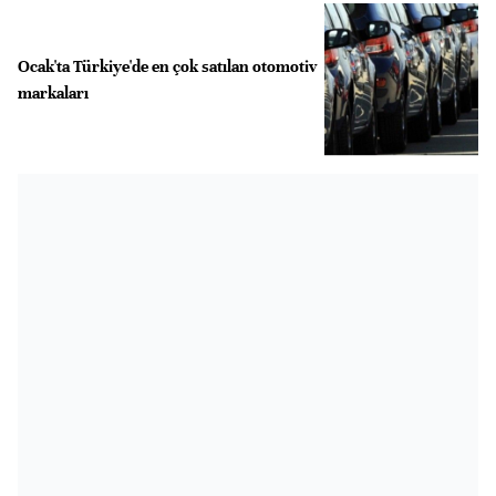
Ocak'ta Türkiye'de en çok satılan otomotiv
markaları