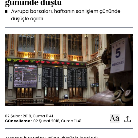
gününde düştü
Avrupa borsaları, haftanın son işlem gününde
düşüşle açıldı
02 Şubat 2018, Cuma 11:41
Güncelleme :
02 Şubat 2018, Cuma 11:41