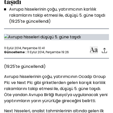
taşıdı
Avrupa hisselerinin çoğu, yatırımcının karlılık
rakamlarını takip etmesi ile, düşüşü 5. güne taşıdı
(19:25'te güncellendi)
11 Eylül 2014, Perşembe 10:41
Güncelleme :
11 Eylül 2014, Perşembe 19:26
(19:25'te güncellendi)
Avrupa hisselerinin çoğu, yatırımcının Ocadp Group
Plc ve Next Plc gibi şirketlerden gelen karışık karlılık
rakamlarını takip etmesi ile, düşüşü 5. güne taşıdı.
Öte yandan Avrupa Birliği Rusya'ya uygulanacak yeni
yaptırımların yarın yürürlüğe gireceğini belirtti.
Next hisseleri, analist tahminlerinin altında gelen ilk