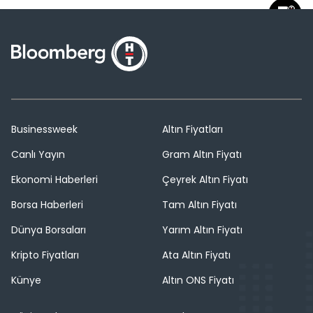
Businessweek
Altın Fiyatları
Canlı Yayın
Gram Altın Fiyatı
Ekonomi Haberleri
Çeyrek Altın Fiyatı
Borsa Haberleri
Tam Altın Fiyatı
Dünya Borsaları
Yarım Altın Fiyatı
Kripto Fiyatları
Ata Altın Fiyatı
Künye
Altın ONS Fiyatı