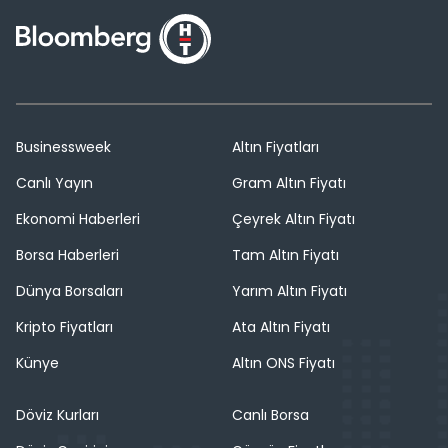
Businessweek
Altın Fiyatları
Canlı Yayın
Gram Altın Fiyatı
Ekonomi Haberleri
Çeyrek Altın Fiyatı
Borsa Haberleri
Tam Altın Fiyatı
Dünya Borsaları
Yarım Altın Fiyatı
Kripto Fiyatları
Ata Altın Fiyatı
Künye
Altın ONS Fiyatı
Döviz Kurları
Canlı Borsa