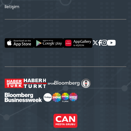
İletişim