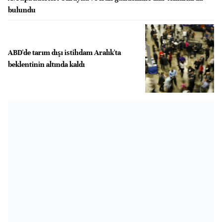
bulundu
ABD'de tarım dışı istihdam Aralık'ta
beklentinin altında kaldı