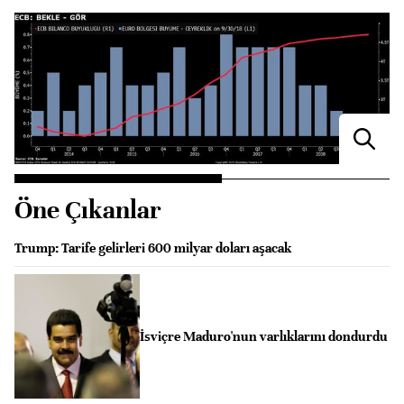
Öne Çıkanlar
Trump: Tarife gelirleri 600 milyar doları aşacak
İsviçre Maduro'nun varlıklarını dondurdu