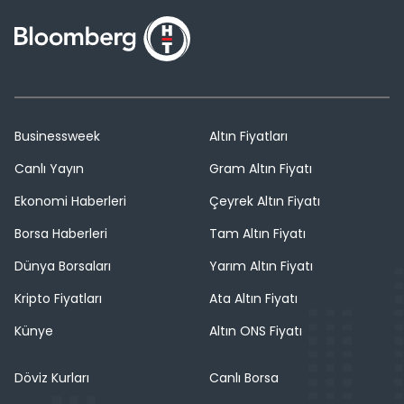
Businessweek
Altın Fiyatları
Canlı Yayın
Gram Altın Fiyatı
Ekonomi Haberleri
Çeyrek Altın Fiyatı
Borsa Haberleri
Tam Altın Fiyatı
Dünya Borsaları
Yarım Altın Fiyatı
Kripto Fiyatları
Ata Altın Fiyatı
Künye
Altın ONS Fiyatı
Döviz Kurları
Canlı Borsa