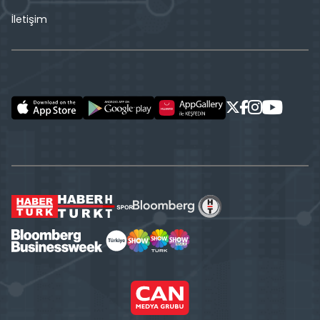
İletişim