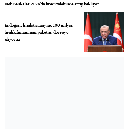
Fed: Bankalar 2026'da kredi talebinde artış bekliyor
Erdoğan: İmalat sanayine 100 milyar
liralık finansman paketini devreye
alıyoruz