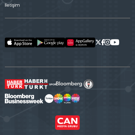
İletişim