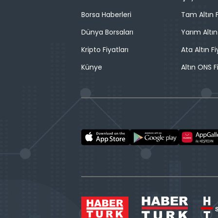
Borsa Haberleri
Tam Altın F
Dünya Borsaları
Yarım Altın
Kripto Fiyatları
Ata Altın Fi
Künye
Altın ONS F