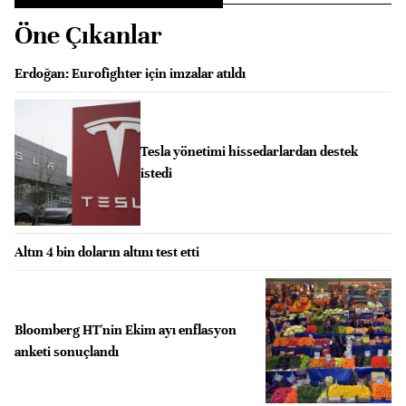
Öne Çıkanlar
Erdoğan: Eurofighter için imzalar atıldı
Tesla yönetimi hissedarlardan destek
istedi
Altın 4 bin doların altını test etti
Bloomberg HT'nin Ekim ayı enflasyon
anketi sonuçlandı