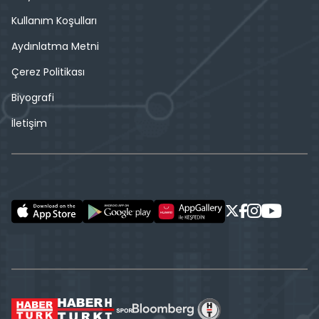
Kullanım Koşulları
Aydınlatma Metni
Çerez Politikası
Biyografi
İletişim