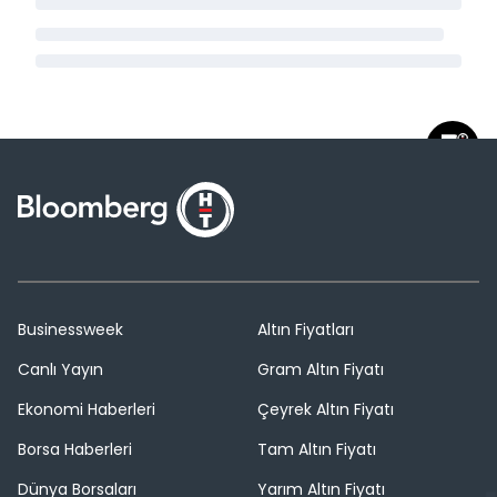
Businessweek
Altın Fiyatları
Canlı Yayın
Gram Altın Fiyatı
Ekonomi Haberleri
Çeyrek Altın Fiyatı
Borsa Haberleri
Tam Altın Fiyatı
Dünya Borsaları
Yarım Altın Fiyatı