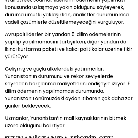
konusunda uzlaşmaya yakın olduğunu söyleyerek,
duruma umutlu yaklaşırken, analistler durumun kısa
vadeli çözümlerle düzeltilemeyeceğini vurguluyor.
Avrupalı liderler bir yandan 5. dilim ödemelerinin
yapılıp yapılmamasını tartışırken, diğer yandan da
ikinci kurtarma paketi ve kalıcı politikalar üzerine fikir
yürütüyor.
Gelişmiş ve güçlü ülkelerdeki yatırımcılar,
Yunanistan’ın durumunu ve rekor seviyelerde
seyreden borçlanma maliyetlerini endişeyle izliyor. 5.
dilim ödemenin yapılmaması durumunda,
Yunanistan’ı önümüzdeki aydan itibaren çok daha zor
günler bekleyecek.
Uzmanlar, Yunanistan’ın mali kaynaklarının bitmek
üzere olduğunu belirtiyor.