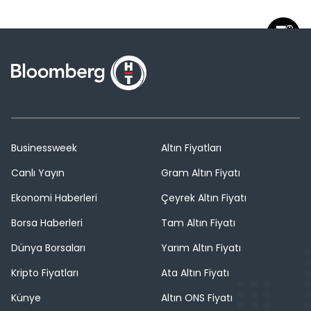
Businessweek
Altın Fiyatları
Canlı Yayın
Gram Altın Fiyatı
Ekonomi Haberleri
Çeyrek Altın Fiyatı
Borsa Haberleri
Tam Altın Fiyatı
Dünya Borsaları
Yarım Altın Fiyatı
Kripto Fiyatları
Ata Altın Fiyatı
Künye
Altın ONS Fiyatı