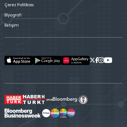
Çerez Politikası
Biyografi
İletişim