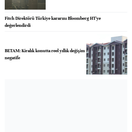
Fitch Direktörü Türkiye kararını Bloomberg HT'ye
değerlendirdi
BETAM: Kiralık konutta reel yıllık değişim
negatife