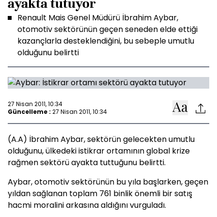
ayakta tutuyor
Renault Mais Genel Müdürü İbrahim Aybar,
otomotiv sektörünün geçen seneden elde ettiği
kazançlarla desteklendiğini, bu sebeple umutlu
olduğunu belirtti
27 Nisan 2011, 10:34
Güncelleme :
27 Nisan 2011, 10:34
(A.A) İbrahim Aybar, sektörün gelecekten umutlu
olduğunu, ülkedeki istikrar ortamının global krize
rağmen sektörü ayakta tuttuğunu belirtti.
Aybar, otomotiv sektörünün bu yıla başlarken, geçen
yıldan sağlanan toplam 761 binlik önemli bir satış
hacmi moralini arkasına aldığını vurguladı.