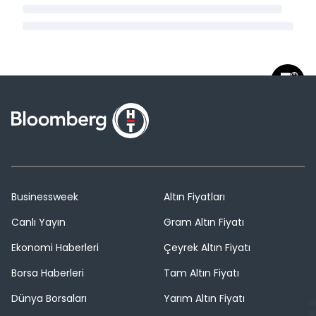
Businessweek
Altın Fiyatları
Canlı Yayın
Gram Altın Fiyatı
Ekonomi Haberleri
Çeyrek Altın Fiyatı
Borsa Haberleri
Tam Altın Fiyatı
Dünya Borsaları
Yarım Altın Fiyatı