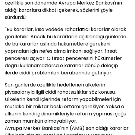
özellikle son dönemde Avrupa Merkez Bankası'nın
aldığı kararlara dikkati çekerek, sözlerini şöyle
sürdürdü:
''Bu kararlar, kısa vadede rahatlatıcı kararlar olarak
görülebilir. Ancak bu kararların açıklandığı günlerde
de bu kararlar aslında hükümetlere gerekeni
yapmaları için nefes alma imkanı sağlıyor, fırsat
penceresi açıyor. O fırsat penceresini hükümetler
doğru kullanamazlarsa o kararlar dönüp dolaşıp
ilerde ciddi problemleri beraberinde getiriyor.
Son günlerde özellikle hedeflenen ülkelerin
piyasalarıyla ilgili ciddi rahatsızlıklar söz konusu.
Ülkelerin kendi içlerinde reform yapabilmeleri için
mutlaka bir miktar baskı ortamı gerekiyor. Yoksa o
ülkenin kendi iç dinamikleriyle reform yapması çoğu
zaman mümkün olmayabiliyor.
Avrupa Merkez Bankası'nın (AMB) son aldığı kararlar