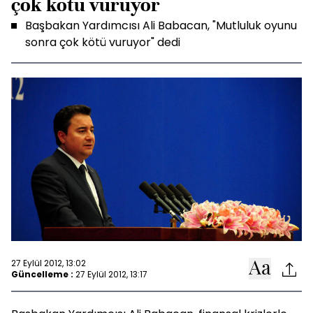
çok kötü vuruyor
Başbakan Yardımcısı Ali Babacan, "Mutluluk oyunu
sonra çok kötü vuruyor" dedi
27 Eylül 2012, 13:02
Güncelleme :
27 Eylül 2012, 13:17