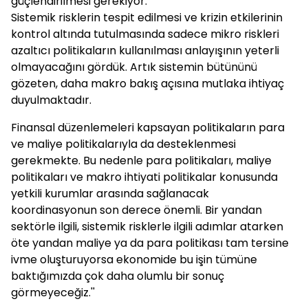
güçlendirilmesi gerekiyor.
Sistemik risklerin tespit edilmesi ve krizin etkilerinin
kontrol altında tutulmasında sadece mikro riskleri
azaltıcı politikaların kullanılması anlayışının yeterli
olmayacağını gördük. Artık sistemin bütününü
gözeten, daha makro bakış açısına mutlaka ihtiyaç
duyulmaktadır.
Finansal düzenlemeleri kapsayan politikaların para
ve maliye politikalarıyla da desteklenmesi
gerekmekte. Bu nedenle para politikaları, maliye
politikaları ve makro ihtiyati politikalar konusunda
yetkili kurumlar arasında sağlanacak
koordinasyonun son derece önemli. Bir yandan
sektörle ilgili, sistemik risklerle ilgili adımlar atarken
öte yandan maliye ya da para politikası tam tersine
ivme oluşturuyorsa ekonomide bu işin tümüne
baktığımızda çok daha olumlu bir sonuç
görmeyeceğiz.''