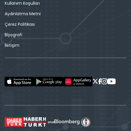
Kullanım Koşulları
Aydınlatma Metni
Çerez Politikası
Biyografi
İletişim