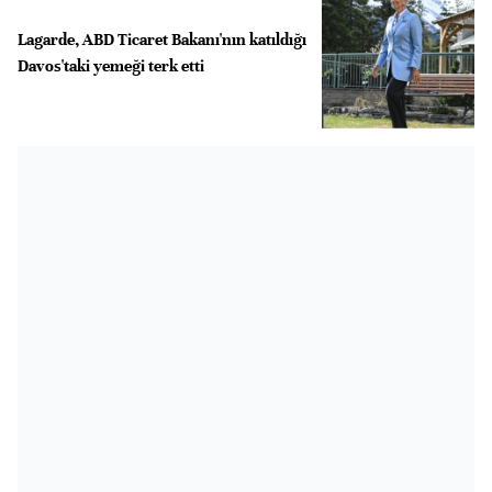
Lagarde, ABD Ticaret Bakanı'nın katıldığı
Davos'taki yemeği terk etti