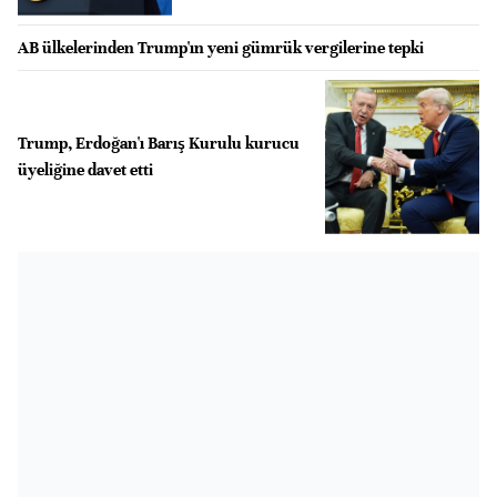
AB ülkelerinden Trump'ın yeni gümrük vergilerine tepki
Trump, Erdoğan'ı Barış Kurulu kurucu
üyeliğine davet etti