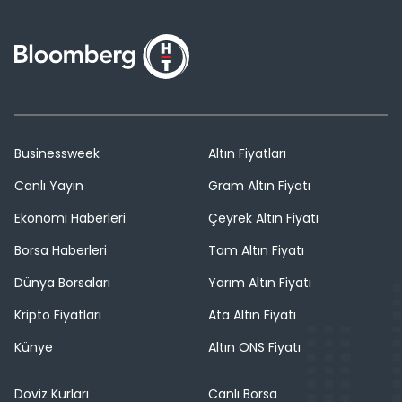
Businessweek
Altın Fiyatları
Canlı Yayın
Gram Altın Fiyatı
Ekonomi Haberleri
Çeyrek Altın Fiyatı
Borsa Haberleri
Tam Altın Fiyatı
Dünya Borsaları
Yarım Altın Fiyatı
Kripto Fiyatları
Ata Altın Fiyatı
Künye
Altın ONS Fiyatı