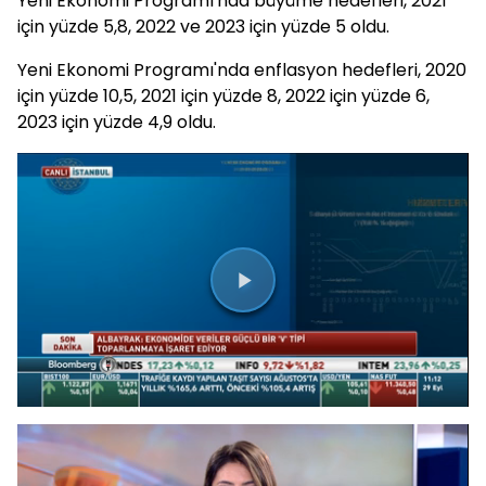
Yeni Ekonomi Programı'nda büyüme hedefleri, 2021
için yüzde 5,8, 2022 ve 2023 için yüzde 5 oldu.
Yeni Ekonomi Programı'nda enflasyon hedefleri, 2020
için yüzde 10,5, 2021 için yüzde 8, 2022 için yüzde 6,
2023 için yüzde 4,9 oldu.
Videoyu
Oynat