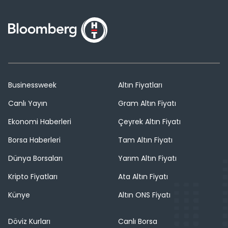
Businessweek
Altın Fiyatları
Canlı Yayın
Gram Altın Fiyatı
Ekonomi Haberleri
Çeyrek Altın Fiyatı
Borsa Haberleri
Tam Altın Fiyatı
Dünya Borsaları
Yarım Altın Fiyatı
Kripto Fiyatları
Ata Altın Fiyatı
Künye
Altın ONS Fiyatı
Döviz Kurları
Canlı Borsa