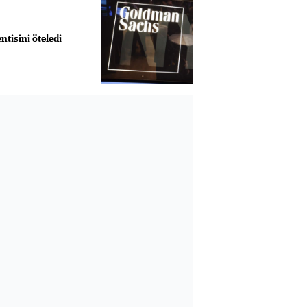
tisini öteledi