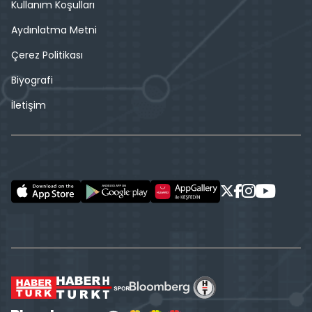
Kullanım Koşulları
Aydınlatma Metni
Çerez Politikası
Biyografi
İletişim