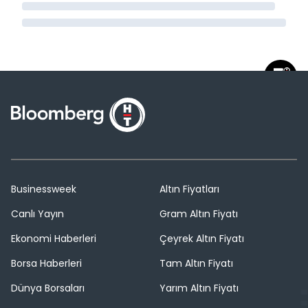
Businessweek
Altın Fiyatları
Canlı Yayın
Gram Altın Fiyatı
Ekonomi Haberleri
Çeyrek Altın Fiyatı
Borsa Haberleri
Tam Altın Fiyatı
Dünya Borsaları
Yarım Altın Fiyatı