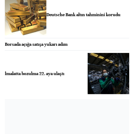
Deutsche Bank altın tahminini korudu
Borsada açığa satışa yukarı adım
İmalatta bozulma 22. aya ulaştı