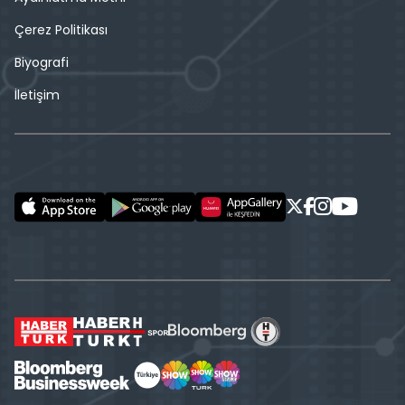
Çerez Politikası
Biyografi
İletişim