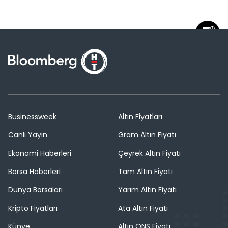
Businessweek
Altın Fiyatları
Canlı Yayın
Gram Altın Fiyatı
Ekonomi Haberleri
Çeyrek Altın Fiyatı
Borsa Haberleri
Tam Altın Fiyatı
Dünya Borsaları
Yarım Altın Fiyatı
Kripto Fiyatları
Ata Altın Fiyatı
Künye
Altın ONS Fiyatı