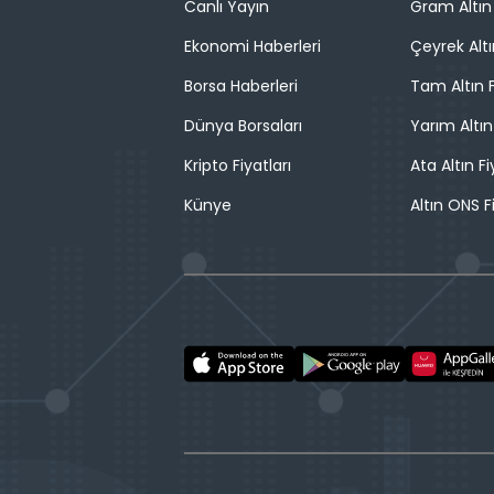
Canlı Yayın
Gram Altın 
Ekonomi Haberleri
Çeyrek Altı
Borsa Haberleri
Tam Altın F
Dünya Borsaları
Yarım Altın
Kripto Fiyatları
Ata Altın Fi
Künye
Altın ONS F