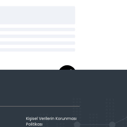
Kişisel Verilerin Korunması
Politikası