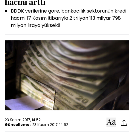
hacmi arttı
BDDK verilerine göre, bankacılık sektörünün kredi
hacmi 17 Kasım itibarıyla 2 trilyon 113 milyar 798
milyon liraya yükseldi
23 Kasım 2017, 14:52
Güncelleme :
23 Kasım 2017, 14:52