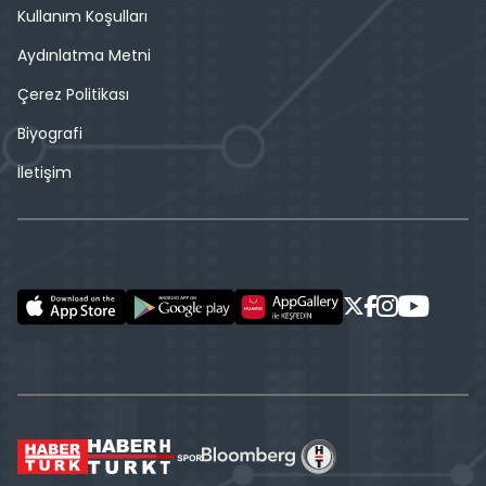
Kullanım Koşulları
Aydınlatma Metni
Çerez Politikası
Biyografi
İletişim