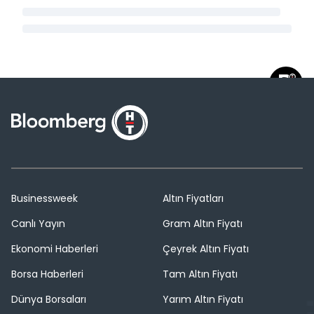
Businessweek
Altın Fiyatları
Canlı Yayın
Gram Altın Fiyatı
Ekonomi Haberleri
Çeyrek Altın Fiyatı
Borsa Haberleri
Tam Altın Fiyatı
Dünya Borsaları
Yarım Altın Fiyatı