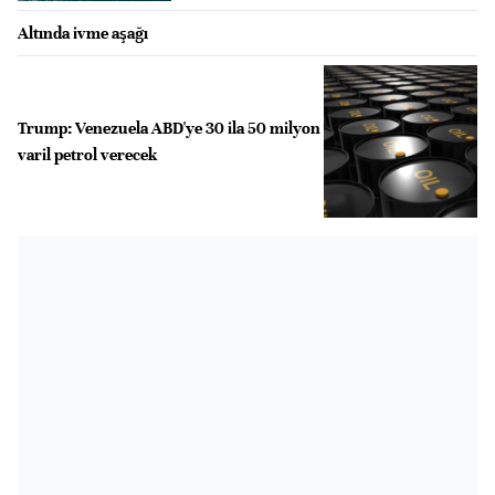
Altında ivme aşağı
Trump: Venezuela ABD'ye 30 ila 50 milyon
varil petrol verecek