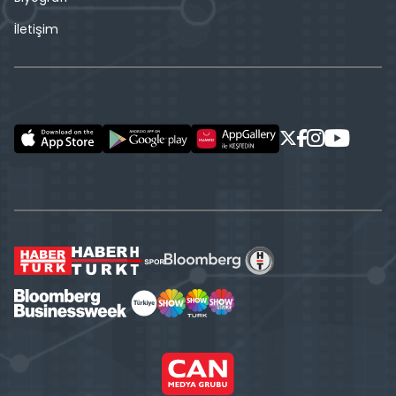
İletişim