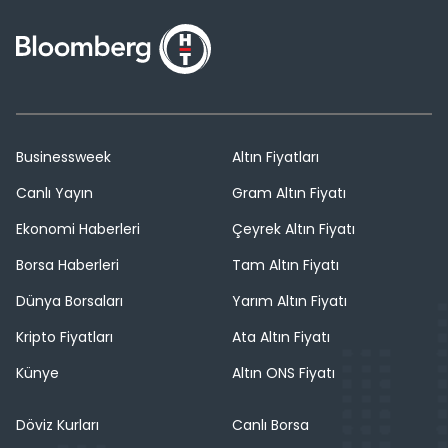
Businessweek
Altın Fiyatları
Canlı Yayın
Gram Altın Fiyatı
Ekonomi Haberleri
Çeyrek Altın Fiyatı
Borsa Haberleri
Tam Altın Fiyatı
Dünya Borsaları
Yarım Altın Fiyatı
Kripto Fiyatları
Ata Altın Fiyatı
Künye
Altın ONS Fiyatı
Döviz Kurları
Canlı Borsa