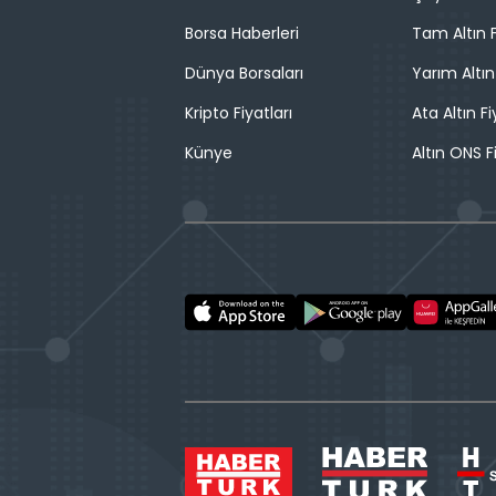
Borsa Haberleri
Tam Altın F
Dünya Borsaları
Yarım Altın
Kripto Fiyatları
Ata Altın Fi
Künye
Altın ONS F